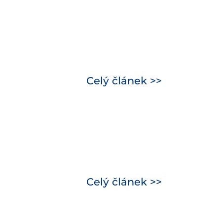
Celý článek >>
Celý článek >>