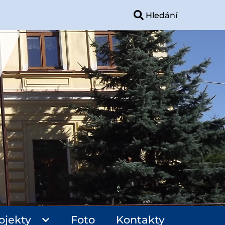
ojekty
Foto
Kontakty