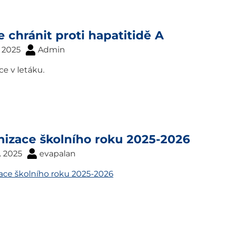
e chránit proti hapatitidě A
. 2025
Admin
e v letáku.
izace školního roku 2025-2026
. 2025
evapalan
ace školního roku 2025-2026