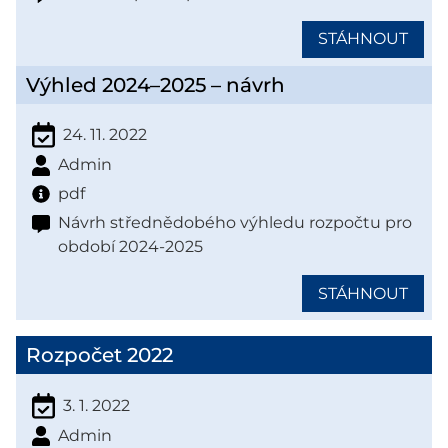
STÁHNOUT
Výhled 2024–2025 – návrh
24. 11. 2022
Admin
pdf
Návrh střednědobého výhledu rozpočtu pro
období 2024-2025
STÁHNOUT
Rozpočet 2022
3. 1. 2022
Admin