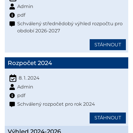
Admin
pdf
Schválený střednědobý výhled rozpočtu pro
období 2026-2027
STÁHNOUT
Rozpočet 2024
8. 1. 2024
Admin
pdf
Schválený rozpočet pro rok 2024
STÁHNOUT
Výhled 2024-2026