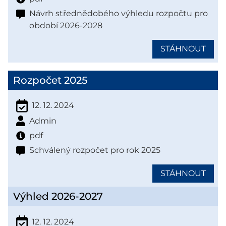
Návrh střednědobého výhledu rozpočtu pro
období 2026-2028
STÁHNOUT
Rozpočet 2025
12. 12. 2024
Admin
pdf
Schválený rozpočet pro rok 2025
STÁHNOUT
Výhled 2026-2027
12. 12. 2024