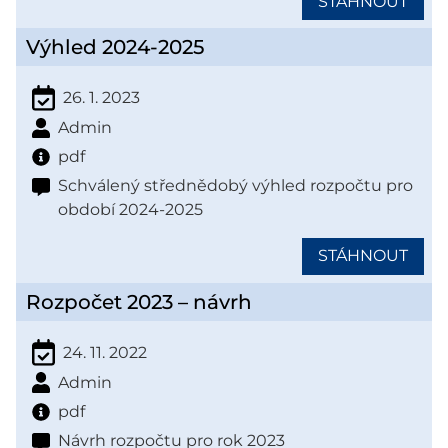
STÁHNOUT
Výhled 2024-2025
26. 1. 2023
Admin
pdf
Schválený střednědobý výhled rozpočtu pro
období 2024-2025
STÁHNOUT
Rozpočet 2023 – návrh
24. 11. 2022
Admin
pdf
Návrh rozpočtu pro rok 2023