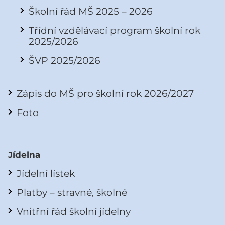
Školní řád MŠ 2025 – 2026
Třídní vzdělávací program školní rok
2025/2026
ŠVP 2025/2026
Zápis do MŠ pro školní rok 2026/2027
Foto
Jídelna
Jídelní lístek
Platby – stravné, školné
Vnitřní řád školní jídelny