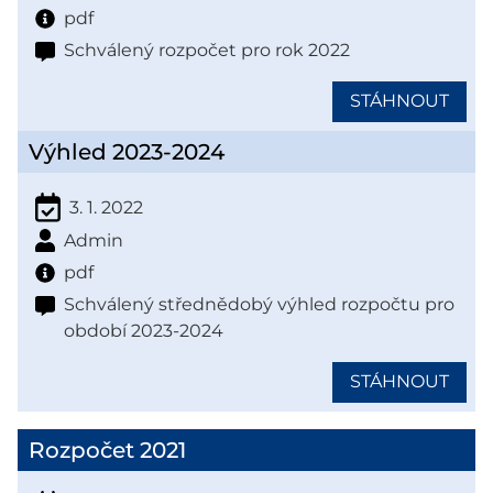
pdf
Schválený rozpočet pro rok 2022
STÁHNOUT
Výhled 2023-2024
3. 1. 2022
Admin
pdf
Schválený střednědobý výhled rozpočtu pro
období 2023-2024
STÁHNOUT
Rozpočet 2021