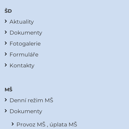
ŠD
Aktuality
Dokumenty
Fotogalerie
Formuláře
Kontakty
MŠ
Denní režim MŠ
Dokumenty
Provoz MŠ , úplata MŠ