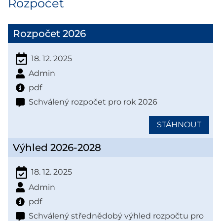
Rozpočet
Rozpočet 2026
18. 12. 2025
Admin
pdf
Schválený rozpočet pro rok 2026
STÁHNOUT
Výhled 2026-2028
18. 12. 2025
Admin
pdf
Schválený střednědobý výhled rozpočtu pro