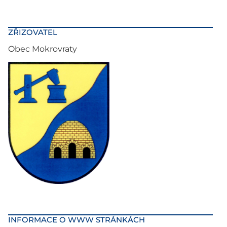
ZŘIZOVATEL
Obec Mokrovraty
INFORMACE O WWW STRÁNKÁCH