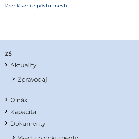
Prohlášení o přístupnosti
ZŠ
Aktuality
Zpravodaj
O nás
Kapacita
Dokumenty
Všechny dokumenty