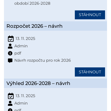
období 2026-2028
STÁHNOUT
Rozpočet 2026 – návrh
13. 11. 2025
Admin
pdf
Návrh rozpočtu pro rok 2026
STÁHNOUT
Výhled 2026-2028 – návrh
13. 11. 2025
Admin
pdf