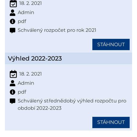
18. 2. 2021
Admin
pdf
Schválený rozpočet pro rok 2021
STÁHNOUT
Výhled 2022-2023
18. 2. 2021
Admin
pdf
Schválený střednědobý výhled rozpočtu pro
období 2022-2023
STÁHNOUT