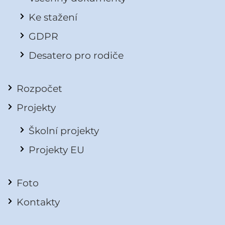
Ke stažení
GDPR
Desatero pro rodiče
Rozpočet
Projekty
Školní projekty
Projekty EU
Foto
Kontakty