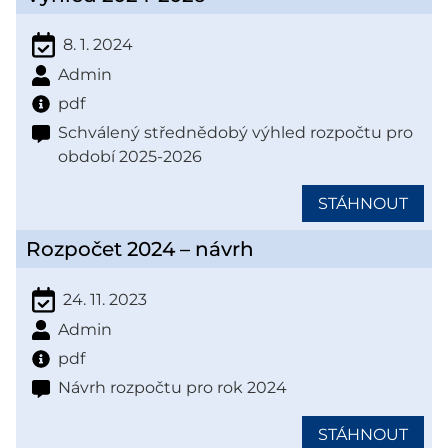
8. 1. 2024
Admin
pdf
Schválený střednědobý výhled rozpočtu pro
období 2025-2026
STÁHNOUT
Rozpočet 2024 – návrh
24. 11. 2023
Admin
pdf
Návrh rozpočtu pro rok 2024
STÁHNOUT