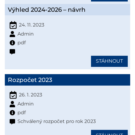
Výhled 2024-2026 – návrh
24. 11. 2023
Admin
pdf
STÁHNOUT
Rozpočet 2023
26. 1. 2023
Admin
pdf
Schválený rozpočet pro rok 2023