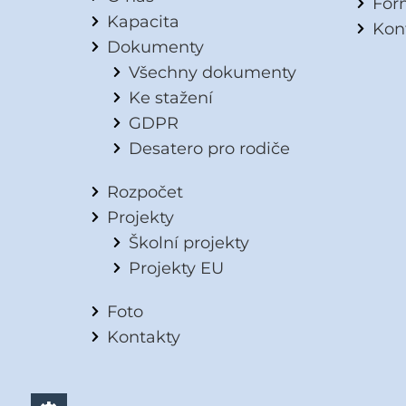
For
Kapacita
Kon
Dokumenty
Všechny dokumenty
Ke stažení
GDPR
Desatero pro rodiče
Rozpočet
Projekty
Školní projekty
Projekty EU
Foto
Kontakty