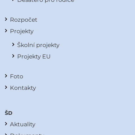
Rozpočet
Projekty
Školní projekty
Projekty EU
Foto
Kontakty
ŠD
Aktuality