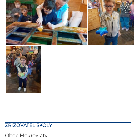
ZŘIZOVATEL ŠKOLY
Obec Mokrovraty