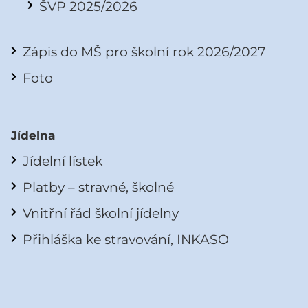
ŠVP 2025/2026
Zápis do MŠ pro školní rok 2026/2027
Foto
Jídelna
Jídelní lístek
Platby – stravné, školné
Vnitřní řád školní jídelny
Přihláška ke stravování, INKASO