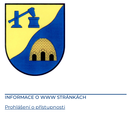
INFORMACE O WWW STRÁNKÁCH
Prohlášení o přístupnosti