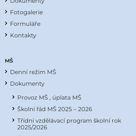
Dokumenty
Fotogalerie
Formuláře
Kontakty
MŠ
Denní režim MŠ
Dokumenty
Provoz MŠ , úplata MŠ
Školní řád MŠ 2025 – 2026
Třídní vzdělávací program školní rok
2025/2026