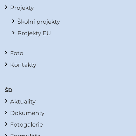
Projekty
Školní projekty
Projekty EU
Foto
Kontakty
ŠD
Aktuality
Dokumenty
Fotogalerie