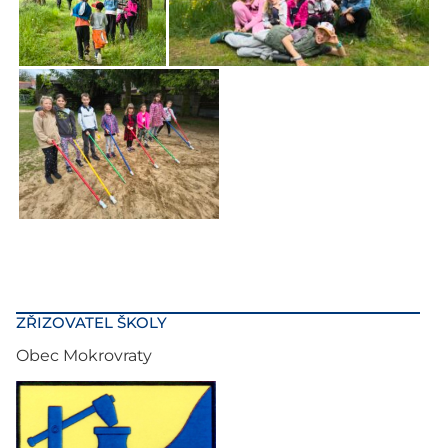
ZŘIZOVATEL ŠKOLY
Obec Mokrovraty