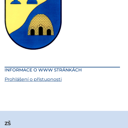
INFORMACE O WWW STRÁNKÁCH
Prohlášení o přístupnosti
ZŠ