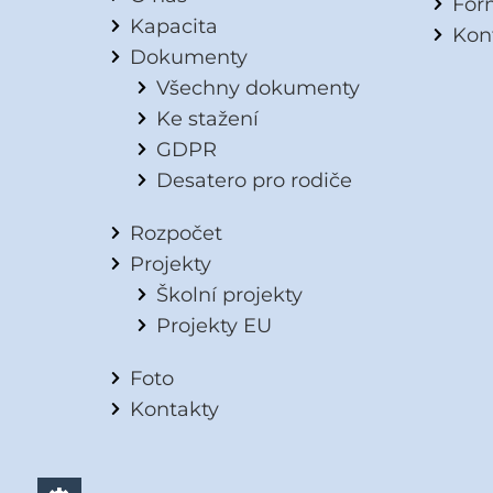
For
Kapacita
Kon
Dokumenty
Všechny dokumenty
Ke stažení
GDPR
Desatero pro rodiče
Rozpočet
Projekty
Školní projekty
Projekty EU
Foto
Kontakty