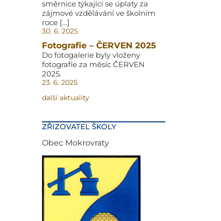
směrnice týkající se úplaty za
zájmové vzdělávání ve školním
roce […]
30. 6. 2025
Fotografie – ČERVEN 2025
Do fotogalerie byly vloženy
fotografie za měsíc ČERVEN
2025.
23. 6. 2025
další aktuality
ZŘIZOVATEL ŠKOLY
Obec Mokrovraty