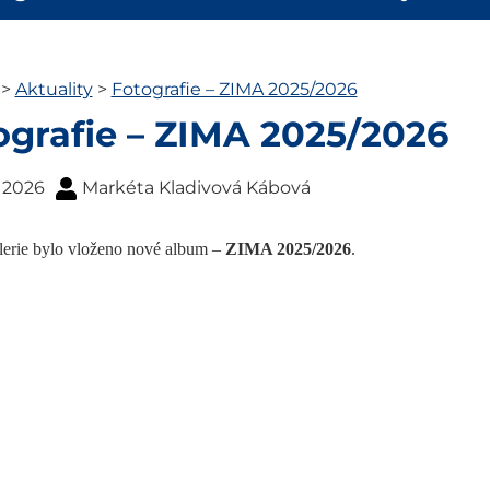
>
Aktuality
>
Fotografie – ZIMA 2025/2026
ografie – ZIMA 2025/2026
. 2026
Markéta Kladivová Kábová
lerie bylo vloženo nové album –
ZIMA 2025/2026
.