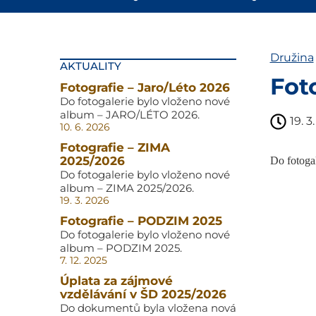
Družina
AKTUALITY
Fot
Fotografie – Jaro/Léto 2026
Do fotogalerie bylo vloženo nové
album – JARO/LÉTO 2026.
19. 3
10. 6. 2026
Fotografie – ZIMA
2025/2026
Do fotoga
Do fotogalerie bylo vloženo nové
album – ZIMA 2025/2026.
19. 3. 2026
Fotografie – PODZIM 2025
Do fotogalerie bylo vloženo nové
album – PODZIM 2025.
7. 12. 2025
Úplata za zájmové
vzdělávání v ŠD 2025/2026
Do dokumentů byla vložena nová