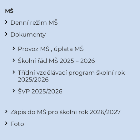
MŠ
Denní režim MŠ
Dokumenty
Provoz MŠ , úplata MŠ
Školní řád MŠ 2025 – 2026
Třídní vzdělávací program školní rok
2025/2026
ŠVP 2025/2026
Zápis do MŠ pro školní rok 2026/2027
Foto