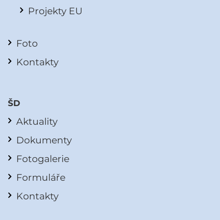
Projekty EU
Foto
Kontakty
ŠD
Aktuality
Dokumenty
Fotogalerie
Formuláře
Kontakty