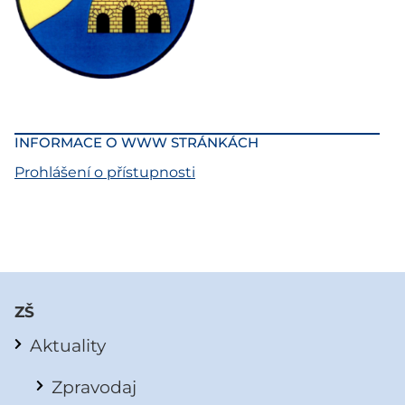
INFORMACE O WWW STRÁNKÁCH
Prohlášení o přístupnosti
ZŠ
Aktuality
Zpravodaj