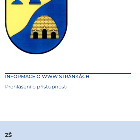
INFORMACE O WWW STRÁNKÁCH
Prohlášení o přístupnosti
ZŠ