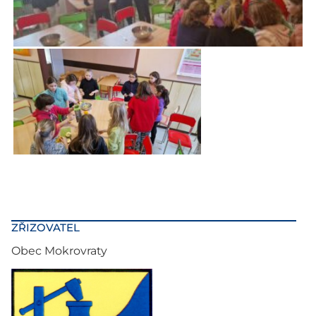
ZŘIZOVATEL
Obec Mokrovraty