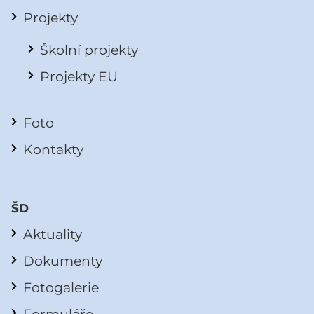
Projekty
Školní projekty
Projekty EU
Foto
Kontakty
ŠD
Aktuality
Dokumenty
Fotogalerie