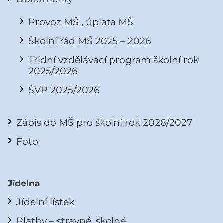
Provoz MŠ , úplata MŠ
Školní řád MŠ 2025 – 2026
Třídní vzdělávací program školní rok
2025/2026
ŠVP 2025/2026
Zápis do MŠ pro školní rok 2026/2027
Foto
Jídelna
Jídelní lístek
Platby – stravné, školné