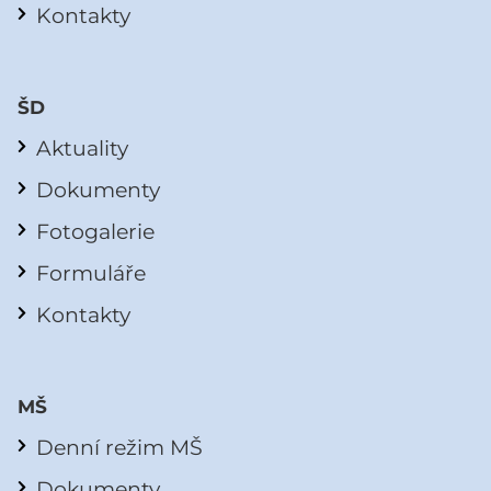
Kontakty
ŠD
Aktuality
Dokumenty
Fotogalerie
Formuláře
Kontakty
MŠ
Denní režim MŠ
Dokumenty