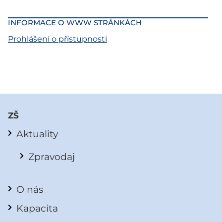
INFORMACE O WWW STRÁNKÁCH
Prohlášení o přístupnosti
ZŠ
Aktuality
Zpravodaj
O nás
Kapacita