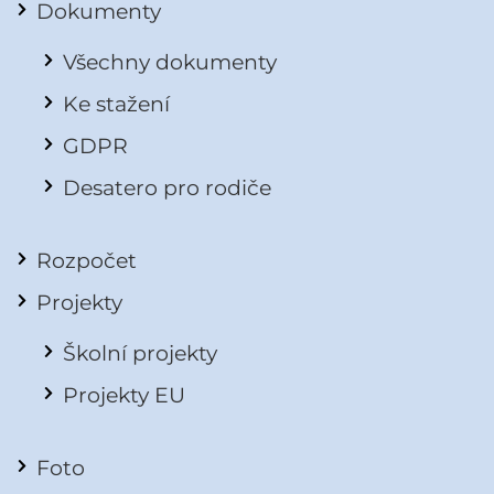
Dokumenty
Všechny dokumenty
Ke stažení
GDPR
Desatero pro rodiče
Rozpočet
Projekty
Školní projekty
Projekty EU
Foto