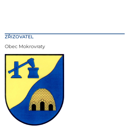
ZŘIZOVATEL
Obec Mokrovraty