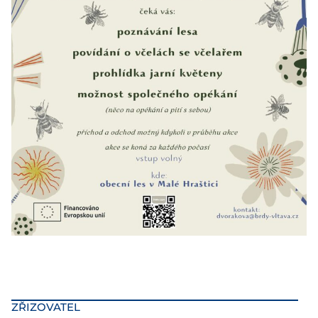
ZŘIZOVATEL