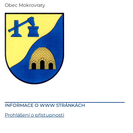
Obec Mokrovraty
INFORMACE O WWW STRÁNKÁCH
Prohlášení o přístupnosti