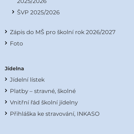
2025/2026
ŠVP 2025/2026
Zápis do MŠ pro školní rok 2026/2027
Foto
Jídelna
Jídelní lístek
Platby – stravné, školné
Vnitřní řád školní jídelny
Přihláška ke stravování, INKASO