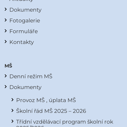
Dokumenty
Fotogalerie
Formuláře
Kontakty
MŠ
Denní režim MŠ
Dokumenty
Provoz MŠ , úplata MŠ
Školní řád MŠ 2025 – 2026
Třídní vzdělávací program školní rok