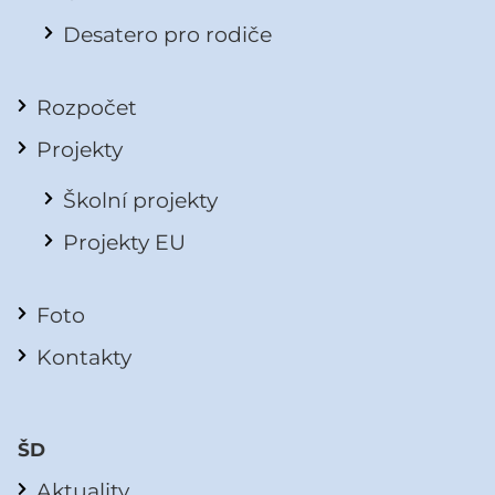
Desatero pro rodiče
Rozpočet
Projekty
Školní projekty
Projekty EU
Foto
Kontakty
ŠD
Aktuality