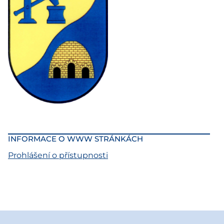
INFORMACE O WWW STRÁNKÁCH
Prohlášení o přístupnosti