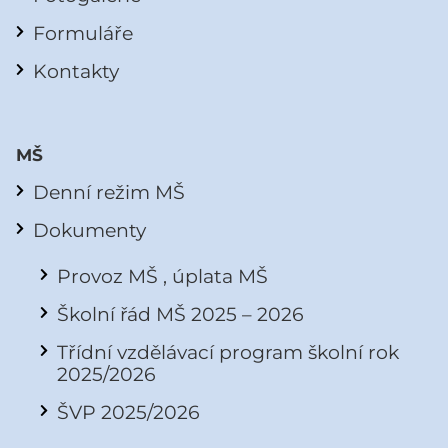
Formuláře
Kontakty
MŠ
Denní režim MŠ
Dokumenty
Provoz MŠ , úplata MŠ
Školní řád MŠ 2025 – 2026
Třídní vzdělávací program školní rok
2025/2026
ŠVP 2025/2026