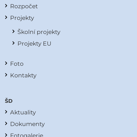
Rozpočet
Projekty
Školní projekty
Projekty EU
Foto
Kontakty
ŠD
Aktuality
Dokumenty
Fotogalerie