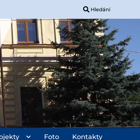
ojekty
Foto
Kontakty