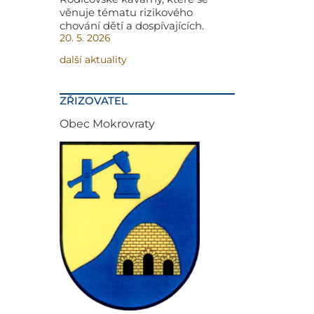
věnuje tématu rizikového
chování dětí a dospívajících.
20. 5. 2026
další aktuality
ZŘIZOVATEL
Obec Mokrovraty