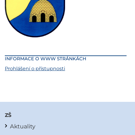
INFORMACE O WWW STRÁNKÁCH
Prohlášení o přístupnosti
ZŠ
Aktuality