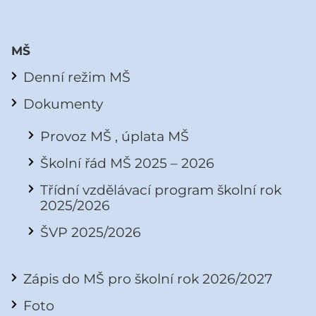
MŠ
Denní režim MŠ
Dokumenty
Provoz MŠ , úplata MŠ
Školní řád MŠ 2025 – 2026
Třídní vzdělávací program školní rok
2025/2026
ŠVP 2025/2026
Zápis do MŠ pro školní rok 2026/2027
Foto