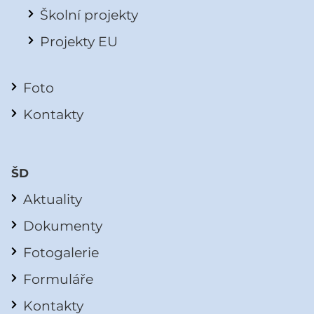
Školní projekty
Projekty EU
Foto
Kontakty
ŠD
Aktuality
Dokumenty
Fotogalerie
Formuláře
Kontakty