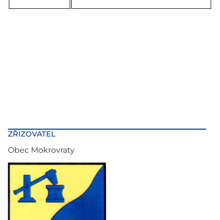
ZŘIZOVATEL
Obec Mokrovraty