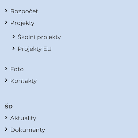
Rozpočet
Projekty
Školní projekty
Projekty EU
Foto
Kontakty
ŠD
Aktuality
Dokumenty