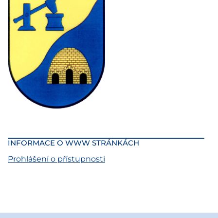
INFORMACE O WWW STRÁNKÁCH
Prohlášení o přístupnosti