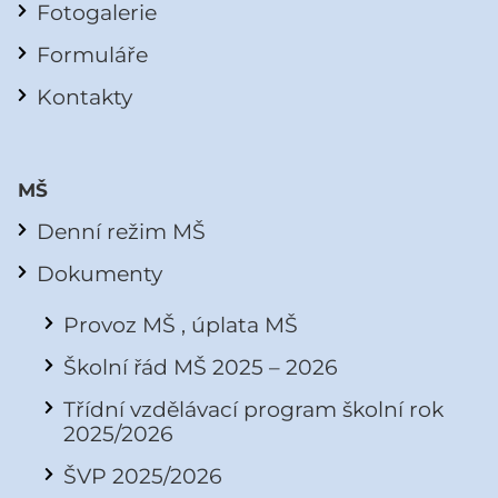
Fotogalerie
Formuláře
Kontakty
MŠ
Denní režim MŠ
Dokumenty
Provoz MŠ , úplata MŠ
Školní řád MŠ 2025 – 2026
Třídní vzdělávací program školní rok
2025/2026
ŠVP 2025/2026