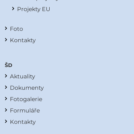
Projekty EU
Foto
Kontakty
ŠD
Aktuality
Dokumenty
Fotogalerie
Formuláře
Kontakty