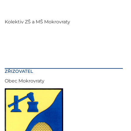
Kolektiv ZŠ a MŠ Mokrovraty
ZŘIZOVATEL
Obec Mokrovraty