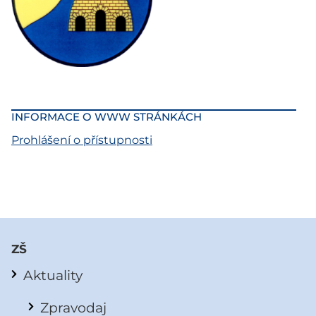
INFORMACE O WWW STRÁNKÁCH
Prohlášení o přístupnosti
ZŠ
Aktuality
Zpravodaj