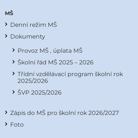
MŠ
Denní režim MŠ
Dokumenty
Provoz MŠ , úplata MŠ
Školní řád MŠ 2025 – 2026
Třídní vzdělávací program školní rok
2025/2026
ŠVP 2025/2026
Zápis do MŠ pro školní rok 2026/2027
Foto