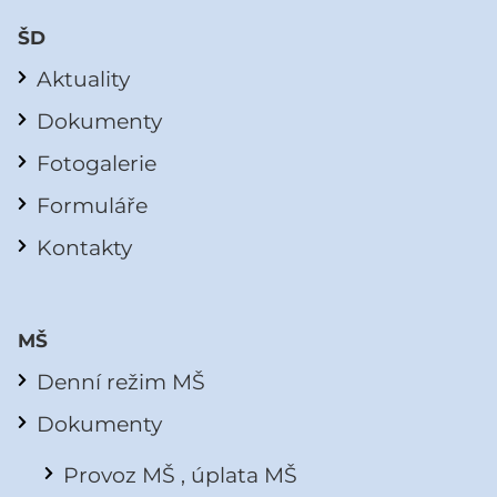
ŠD
Aktuality
Dokumenty
Fotogalerie
Formuláře
Kontakty
MŠ
Denní režim MŠ
Dokumenty
Provoz MŠ , úplata MŠ