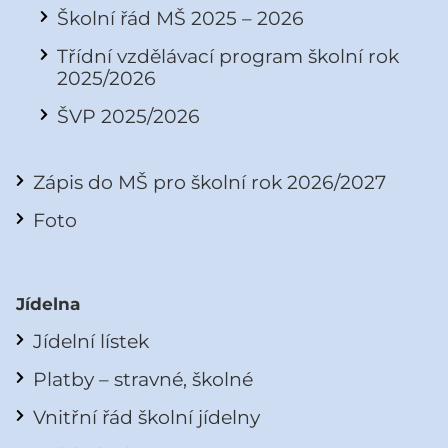
Školní řád MŠ 2025 – 2026
Třídní vzdělávací program školní rok
2025/2026
ŠVP 2025/2026
Zápis do MŠ pro školní rok 2026/2027
Foto
Jídelna
Jídelní lístek
Platby – stravné, školné
Vnitřní řád školní jídelny