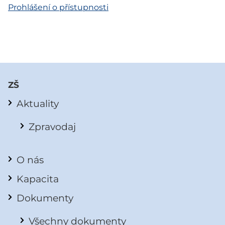
Prohlášení o přístupnosti
ZŠ
Aktuality
Zpravodaj
O nás
Kapacita
Dokumenty
Všechny dokumenty