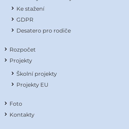
Ke stažení
GDPR
Desatero pro rodiče
Rozpočet
Projekty
Školní projekty
Projekty EU
Foto
Kontakty