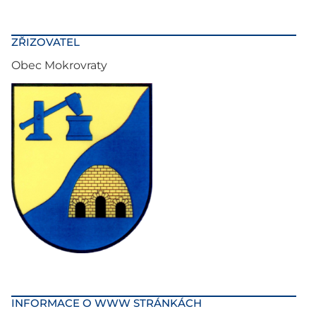
ZŘIZOVATEL
Obec Mokrovraty
INFORMACE O WWW STRÁNKÁCH