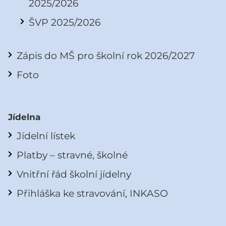
2025/2026
ŠVP 2025/2026
Zápis do MŠ pro školní rok 2026/2027
Foto
Jídelna
Jídelní lístek
Platby – stravné, školné
Vnitřní řád školní jídelny
Přihláška ke stravování, INKASO