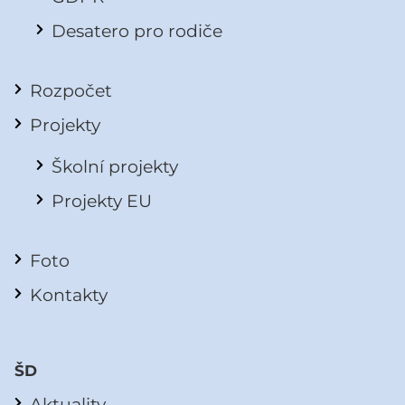
Desatero pro rodiče
Rozpočet
Projekty
Školní projekty
Projekty EU
Foto
Kontakty
ŠD
Aktuality