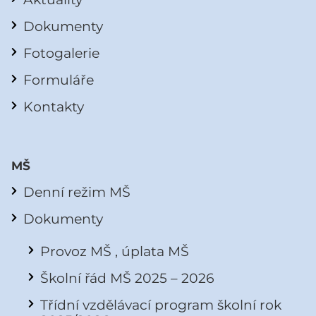
Dokumenty
Fotogalerie
Formuláře
Kontakty
MŠ
Denní režim MŠ
Dokumenty
Provoz MŠ , úplata MŠ
Školní řád MŠ 2025 – 2026
Třídní vzdělávací program školní rok