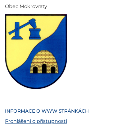
Obec Mokrovraty
INFORMACE O WWW STRÁNKÁCH
Prohlášení o přístupnosti